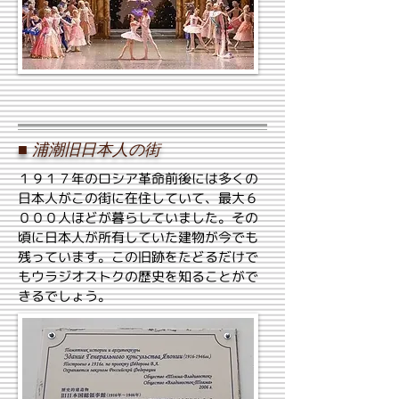
■
浦潮旧日本人の街
１９１７年のロシア革命前後には多くの
日本人がこの街に在住していて、最大６
０００人ほどが暮らしていました。その
頃に日本人が所有していた建物が今でも
残っています。この旧跡をたどるだけで
もウラジオストクの歴史を知ることがで
きるでしょう。