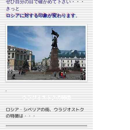
ぜひ自分の目で確かめて下さい・・・
きっと
ロシアに対する印象が変わります
。
ウラジオストクの特徴
ロシア・シベリアの街、ウラジオストク
の特徴は・・・