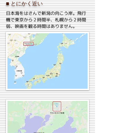
■ とにかく近い
日本海をはさんで新潟の向こう岸。飛行
機で東京から２時間半、札幌から２時間
弱、映画を観る時間はありません。