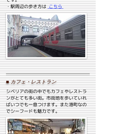
・駅周辺の歩き方は
こちら
■
カフェ・レストラン
シベリアの街の中でもカフェやレストラ
ンがとても多い街。市街地を歩いていれ
ばいつでも一息つけます。また港町なの
でシーフードも魅力です。