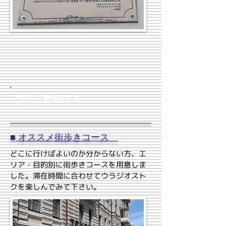
​ウラジオINDEX
■
オススメ街歩きコース
どこに行けばよいのか分からない方、エ
リア・目的別に街歩きコースを用意しま
した。滞在時間に合わせてウラジオスト
クを楽しんでみて下さい。