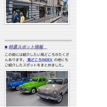
■
特選スポット情報
この街には紹介したい見どころがたくさ
んあります。
見どころINDEX
の他にも
ご紹介したスポットをまとめました。