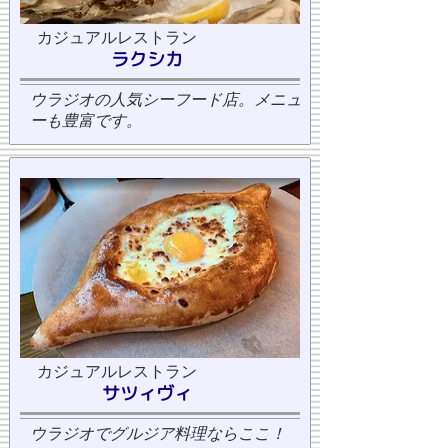
カジュアルレストラン
ラクシカ
ウラジオの人気シーフード店。メニュ
ーも豊富です。
カジュアルレストラン
サツィヴィ
ウラジオでグルジア料理ならここ！