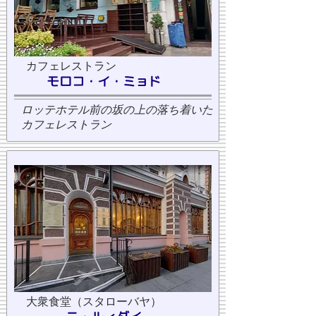
カフェレストラン
モロコ・イ・ミョド
ロッテホテル前の坂の上の落ち着いた
カフェレストラン
大衆食堂（スタローバヤ）