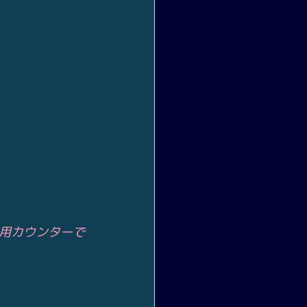
用カウンターで