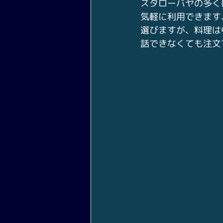
スタローバヤの多く
気軽に利用できます
選びますが、料理は
話できなくても注文