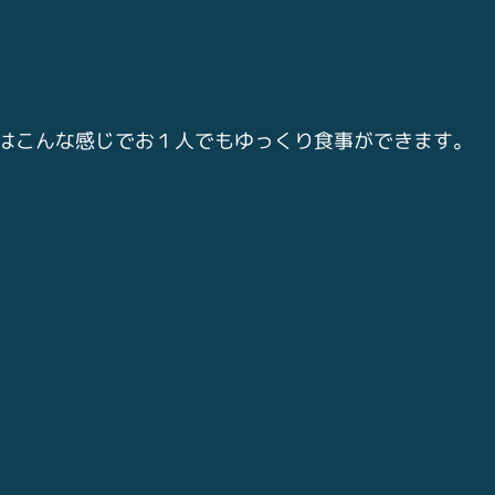
はこんな感じでお１人でもゆっくり食事ができます。