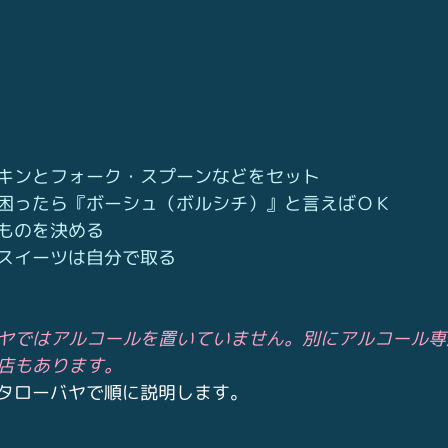
キンとフォーク・スプーンなどをセット
困ったら『ボーシュ（ボルシチ）』と言えばＯＫ
ものを決める
スイーツは自分で取る
ヤではアルコールを置いていません。別にアルコール専
店もあります。
タローバヤで順に説明します。