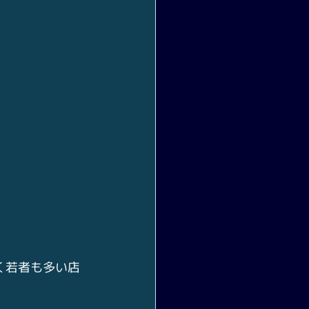
く若者も多い店