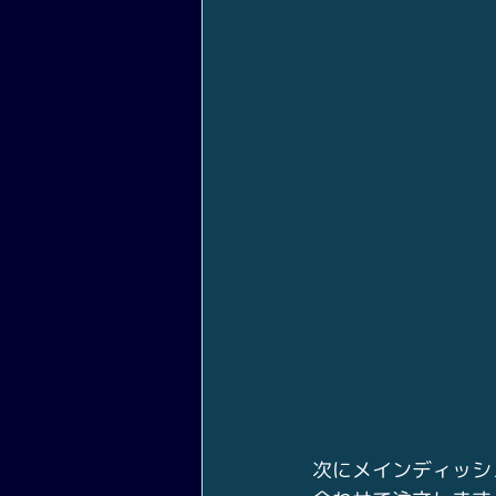
次にメインディッシ