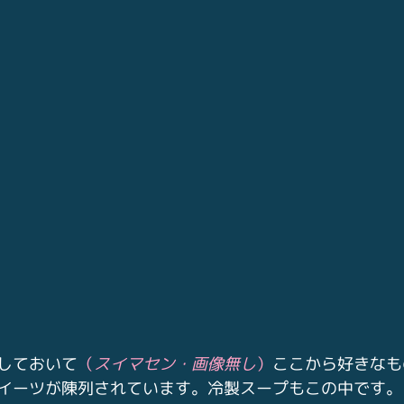
しておいて
（
スイマセン・画像無し
）
ここから好きなも
イーツが陳列されています。冷製スープもこの中です。