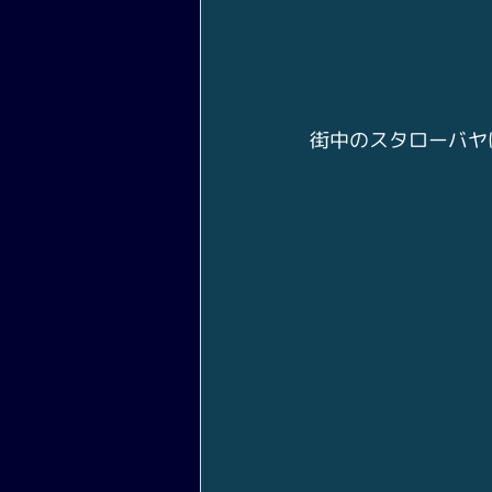
街中のスタローバヤ