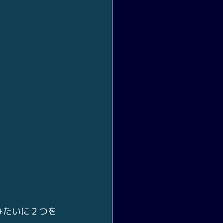
みたいに２つを