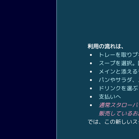
利用の流れは、
トレーを取りプ
スープを選択。
メインと添える
パンやサラダ、
ドリンクを選ぶ
支払いへ
通常スタローバ
販売しているお
では、この新しいス