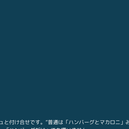
ュと付け合せです。”普通は「ハンバーグとマカロニ」