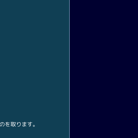
のを取ります。