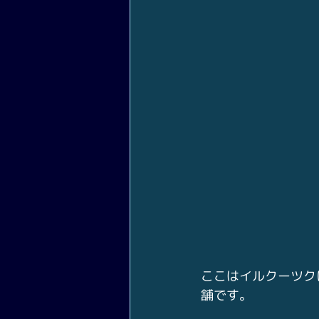
ここはイルクーツク
舗です。