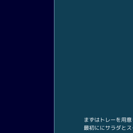
まずはトレーを用意
最初ににサラダとス