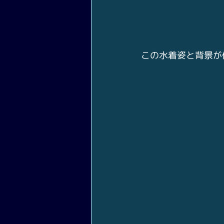
この水着姿と背景が