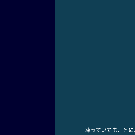
凍っていても、とに