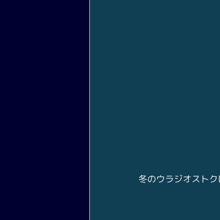
冬のウラジオストク