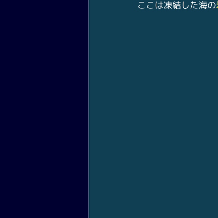
ここは凍結した海の