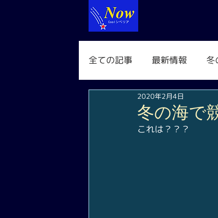
全ての記事
最新情報
冬
2020年2月4日
冬の海で
これは？？？