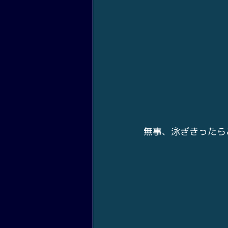
無事、泳ぎきったら