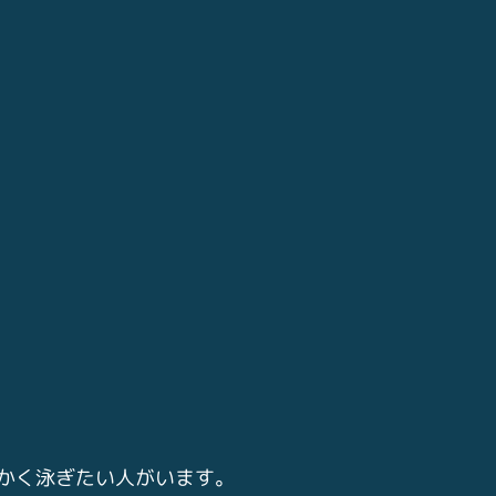
かく泳ぎたい人がいます。