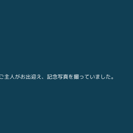
ご主人がお出迎え、記念写真を撮っていました。