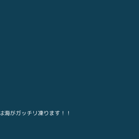
は海がガッチリ凍ります！！