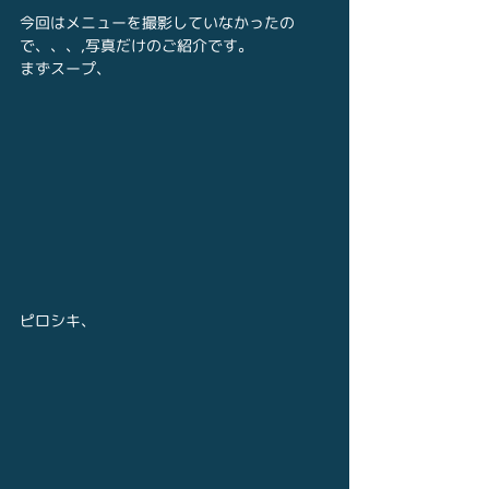
今回はメニューを撮影していなかったの
で、、、,写真だけのご紹介です。
まずスープ、
ピロシキ、