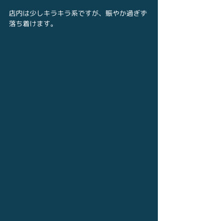
店内は少しキラキラ系ですが、賑やか過ぎず
落ち着けます。