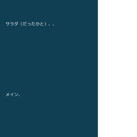
サラダ（だったかと）、、
メイン、