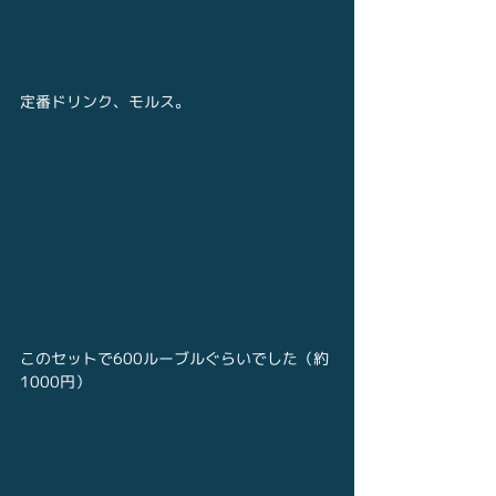
定番ドリンク、モルス。
このセットで600ルーブルぐらいでした（約
1000円）